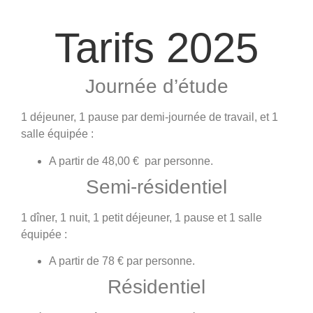
Tarifs 2025
Journée d’étude
1 déjeuner, 1 pause par demi-journée de travail, et 1
salle équipée :
A partir de 48,00 € par personne.
Semi-résidentiel
1 dîner, 1 nuit, 1 petit déjeuner, 1 pause et 1 salle
équipée :
A partir de 78 € par personne.
Résidentiel