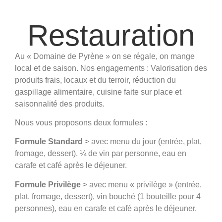
Restauration
Au « Domaine de Pyrène » on se régale, on mange
local et de saison. Nos engagements : Valorisation des
produits frais, locaux et du terroir, réduction du
gaspillage alimentaire, cuisine faite sur place et
saisonnalité des produits.
Nous vous proposons deux formules :
Formule Standard
> avec menu du jour (entrée, plat,
fromage, dessert), ¼ de vin par personne, eau en
carafe et café après le déjeuner.
Formule Privilège
> avec menu « privilège » (entrée,
plat, fromage, dessert), vin bouché (1 bouteille pour 4
personnes), eau en carafe et café après le déjeuner.