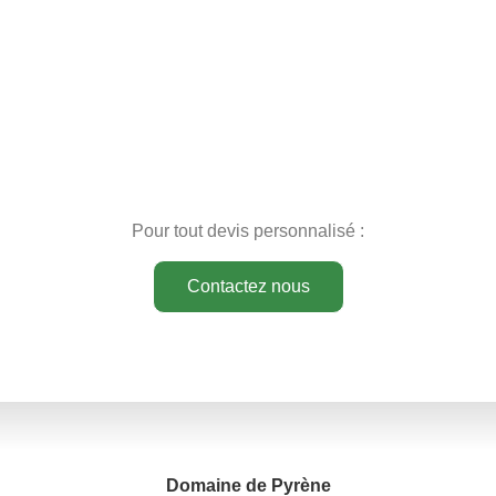
Pour tout devis personnalisé :
Contactez nous
Domaine de Pyrène