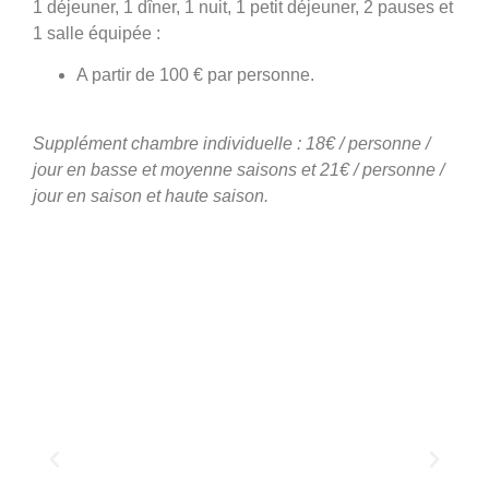
1 déjeuner, 1 dîner, 1 nuit, 1 petit déjeuner, 2 pauses et
1 salle équipée :
A partir de 100 € par personne.
Supplément chambre individuelle : 18€ / personne /
jour en basse et moyenne saisons et 21€ / personne /
jour en saison et haute saison.