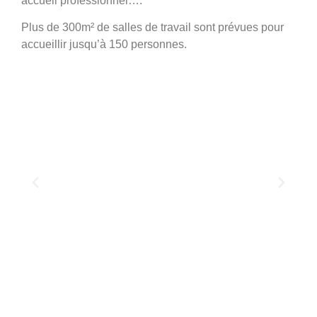
accueil professionnel….
Plus de 300m² de salles de travail sont prévues pour
accueillir jusqu’à 150 personnes.