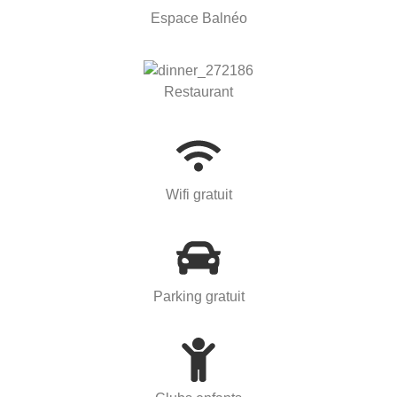
Espace Balnéo
Restaurant
Wifi gratuit
Parking gratuit