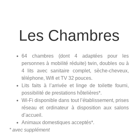
Les Chambres
64 chambres (dont 4 adaptées pour les
personnes à mobilité réduite) twin, doubles ou à
4 lits avec sanitaire complet, sèche-cheveux,
téléphone, Wifi et TV 32 pouces.
Lits faits à l’arrivée et linge de toilette fourni,
possibilité de prestations hôtelières*.
Wi-Fi disponible dans tout l’établissement, prises
réseau et ordinateur à disposition aux salons
d’accueil.
Animaux domestiques acceptés*.
* avec supplément