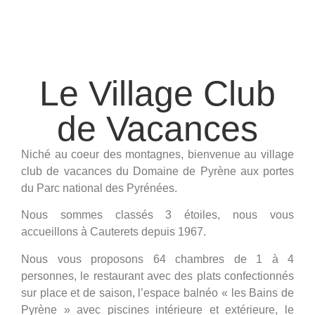
Le Village Club
de Vacances
Niché au coeur des montagnes, bienvenue au village
club de vacances du Domaine de Pyrène aux portes
du Parc national des Pyrénées.
Nous sommes classés 3 étoiles, nous vous
accueillons à Cauterets depuis 1967.
Nous vous proposons 64 chambres de 1 à 4
personnes, le restaurant avec des plats confectionnés
sur place et de saison, l’espace balnéo « les Bains de
Pyrène » avec piscines intérieure et extérieure, le