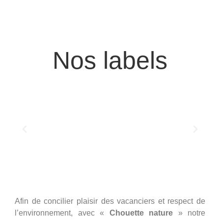
Nos labels
Afin de concilier plaisir des vacanciers et respect de
l’environnement, avec «
Chouette nature
» notre