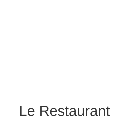
Le Restaurant