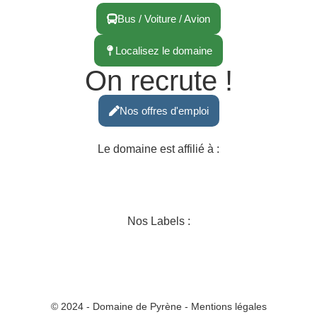
Bus / Voiture / Avion
Localisez le domaine
On recrute !
Nos offres d'emploi
Le domaine est affilié à :
Nos Labels :
© 2024 - Domaine de Pyrène - Mentions légales