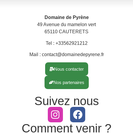
Domaine de Pyrène
49 Avenue du mamelon vert
65110 CAUTERETS
Tel : +33562921212
Mail : contact@domainedepyrene.fr
Nous contacter
Nos partenaires
Suivez nous
Comment venir ?