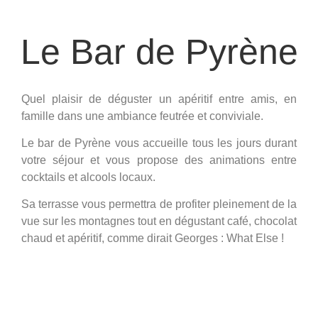
Le Bar de Pyrène
Quel plaisir de déguster un apéritif entre amis, en
famille dans une ambiance feutrée et conviviale.
Le bar de Pyrène vous accueille tous les jours durant
votre séjour et vous propose des animations entre
cocktails et alcools locaux.
Sa terrasse vous permettra de profiter pleinement de la
vue sur les montagnes tout en dégustant café, chocolat
chaud et apéritif, comme dirait Georges : What Else !