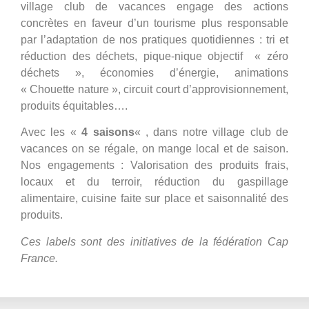
village club de vacances engage des actions
concrètes en faveur d’un tourisme plus responsable
par l’adaptation de nos pratiques quotidiennes : tri et
réduction des déchets, pique-nique objectif « zéro
déchets », économies d’énergie, animations
« Chouette nature », circuit court d’approvisionnement,
produits équitables….
Avec les «
4 saisons
« , dans notre village club de
vacances on se régale, on mange local et de saison.
Nos engagements : Valorisation des produits frais,
locaux et du terroir, réduction du gaspillage
alimentaire, cuisine faite sur place et saisonnalité des
produits.
Ces labels sont des initiatives de la fédération Cap
France.