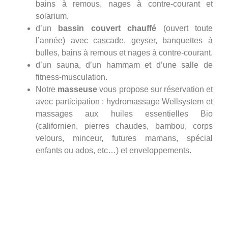
bains à remous, nages à contre-courant et
solarium.
d’un
bassin couvert chauffé
(ouvert toute
l’année) avec cascade, geyser, banquettes à
bulles, bains à remous et nages à contre-courant.
d’un sauna, d’un hammam et d’une salle de
fitness-musculation.
Notre
masseuse
vous propose sur réservation et
avec participation : hydromassage Wellsystem et
massages aux huiles essentielles Bio
(californien, pierres chaudes, bambou, corps
velours, minceur, futures mamans, spécial
enfants ou ados, etc…) et enveloppements.