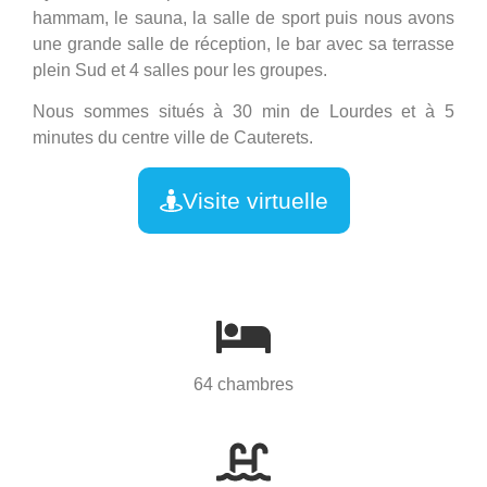
hammam, le sauna, la salle de sport puis nous avons
une grande salle de réception, le bar avec sa terrasse
plein Sud et 4 salles pour les groupes.
Nous sommes situés à 30 min de Lourdes et à 5
minutes du centre ville de Cauterets.
Visite virtuelle
64 chambres