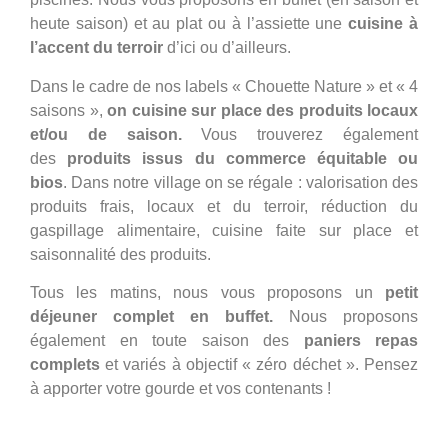
heute saison) et au plat ou à l’assiette une
cuisine à
l’accent du terroir
d’ici ou d’ailleurs.
Dans le cadre de nos labels « Chouette Nature » et « 4
saisons »,
on cuisine sur place des produits locaux
et/ou de saison.
Vous trouverez également
des
produits issus du commerce équitable ou
bios
. Dans notre village on se régale : valorisation des
produits frais, locaux et du terroir, réduction du
gaspillage alimentaire, cuisine faite sur place et
saisonnalité des produits.
Tous les matins, nous vous proposons un
petit
déjeuner complet en buffet.
Nous proposons
également en toute saison des
paniers repas
complets
et variés à objectif « zéro déchet ». Pensez
à apporter votre gourde et vos contenants !