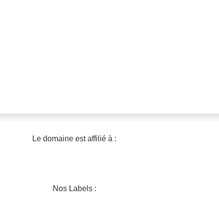
Le domaine est affilié à :
Nos Labels :