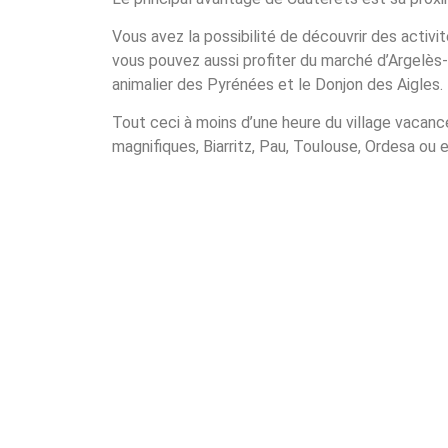
Vous avez la possibilité de découvrir des activ
vous pouvez aussi profiter du marché d’Argelès-
animalier des Pyrénées et le Donjon des Aigles.
Tout ceci à moins d’une heure du village vacance
magnifiques, Biarritz, Pau, Toulouse, Ordesa ou