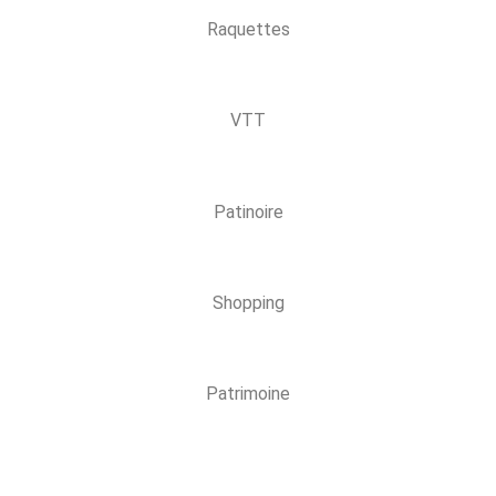
Raquettes
VTT
Patinoire
Shopping
Patrimoine