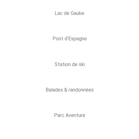
Lac de Gaube
Pont d’Espagne
Station de ski
Balades & randonnées
Parc Aventure