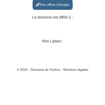
Nos offres d'emploi
Le domaine est affilié à :
Nos Labels :
© 2024 - Domaine de Pyrène - Mentions légales