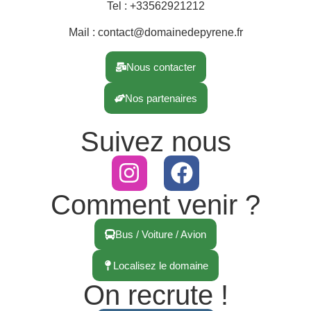
Tel : +33562921212
Mail : contact@domainedepyrene.fr
Nous contacter
Nos partenaires
Suivez nous
Comment venir ?
Bus / Voiture / Avion
Localisez le domaine
On recrute !