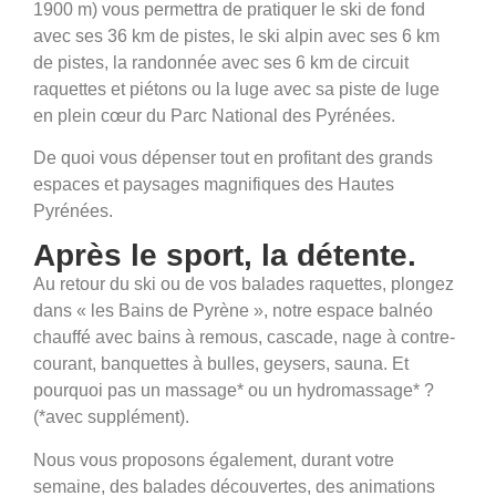
1900 m) vous permettra de pratiquer le ski de fond
avec ses 36 km de pistes, le ski alpin avec ses 6 km
de pistes, la randonnée avec ses 6 km de circuit
raquettes et piétons ou la luge avec sa piste de luge
en plein cœur du Parc National des Pyrénées.
De quoi vous dépenser tout en profitant des grands
espaces et paysages magnifiques des Hautes
Pyrénées.
Après le sport, la détente.
Au retour du ski ou de vos balades raquettes, plongez
dans « les Bains de Pyrène », notre espace balnéo
chauffé avec bains à remous, cascade, nage à contre-
courant, banquettes à bulles, geysers, sauna. Et
pourquoi pas un massage* ou un hydromassage* ?
(*avec supplément).
Nous vous proposons également, durant votre
semaine, des balades découvertes, des animations