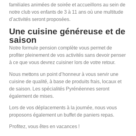
familiales animées de soirée et accueillons au sein de
notre club vos enfants de 3 à 11 ans où une multitude
d’activités seront proposées.
Une cuisine généreuse et de
saison
Notre formule pension complète vous permet de
profiter pleinement de vos activités sans devoir penser
à ce que vous devrez cuisiner lors de votre retour.
Nous mettons un point d’honneur à vous servir une
cuisine de qualité, à base de produits frais, locaux et
de saison. Les spécialités Pyrénéennes seront
également de mises.
Lors de vos déplacements à la journée, nous vous
proposons également un buffet de paniers repas.
Profitez, vous êtes en vacances !