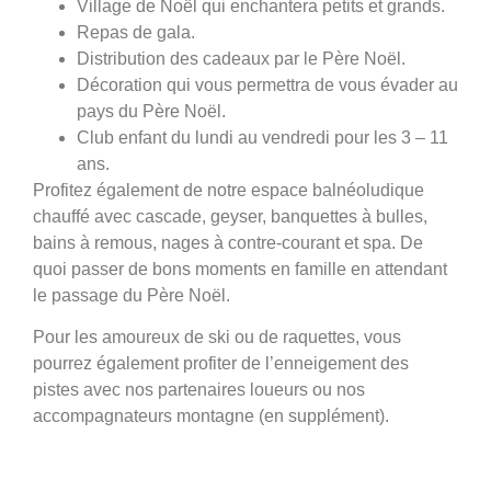
Village de Noël qui enchantera petits et grands.
Repas de gala.
Distribution des cadeaux par le Père Noël.
Décoration qui vous permettra de vous évader au
pays du Père Noël.
Club enfant du lundi au vendredi pour les 3 – 11
ans.
Profitez également de notre espace balnéoludique
chauffé avec cascade, geyser, banquettes à bulles,
bains à remous, nages à contre-courant et spa. De
quoi passer de bons moments en famille en attendant
le passage du Père Noël.
Pour les amoureux de ski ou de raquettes, vous
pourrez également profiter de l’enneigement des
pistes avec nos partenaires loueurs ou nos
accompagnateurs montagne (en supplément).