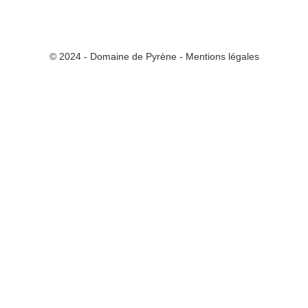
© 2024 - Domaine de Pyrène - Mentions légales