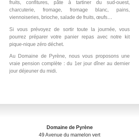
fruits, confitures, pâte à tartiner du sud-ouest,
charcuterie, fromage, fromage blanc, pains,
viennoiseries, brioche, salade de fruits, œufs…
Si vous prévoyez de sortir toute la journée, vous
pourrez préparer votre panier repas avec notre kit
pique-nique zéro déchet.
Au Domaine de Pyrène, nous vous proposons une
vraie pension complète : du 1er jour dîner au dernier
jour déjeuner du midi.
Domaine de Pyrène
49 Avenue du mamelon vert