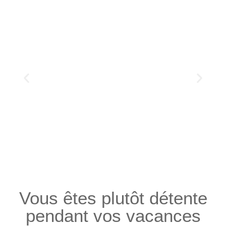
Vous êtes plutôt détente
pendant vos vacances