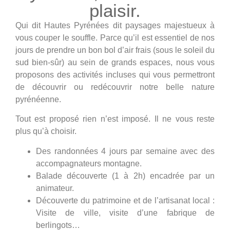
plaisir.
Qui dit Hautes Pyrénées dit paysages majestueux à
vous couper le souffle. Parce qu’il est essentiel de nos
jours de prendre un bon bol d’air frais (sous le soleil du
sud bien-sûr) au sein de grands espaces, nous vous
proposons des activités incluses qui vous permettront
de découvrir ou redécouvrir notre belle nature
pyrénéenne.
Tout est proposé rien n’est imposé. Il ne vous reste
plus qu’à choisir.
Des randonnées 4 jours par semaine avec des
accompagnateurs montagne.
Balade découverte (1 à 2h) encadrée par un
animateur.
Découverte du patrimoine et de l’artisanat local :
Visite de ville, visite d’une fabrique de
berlingots…