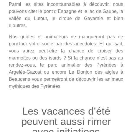
Parmi les sites incontournables à découvrir, nous
pouvons citer le pont d’Espagne et le lac de Gaube, la
vallée du Lutour, le cirque de Gavarnie et bien
d’autres.
Nos guides et animateurs ne manqueront pas de
ponctuer votre sortie par des anecdotes. Et qui sait,
vous aurez peut-être la chance de croiser des
marmottes ou des isards ? Si la chance n’est pas au
rendez-vous, le parc animalier des Pyrénées à
Argelès-Gazost ou encore Le Donjon des aigles à
Beaucens vous permettront de découvrir les animaux
mythiques des Pyrénées.
Les vacances d’été
peuvent aussi rimer
avec initiations