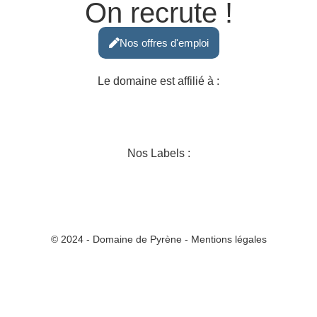
On recrute !
Nos offres d'emploi
Le domaine est affilié à :
Nos Labels :
© 2024 - Domaine de Pyrène - Mentions légales