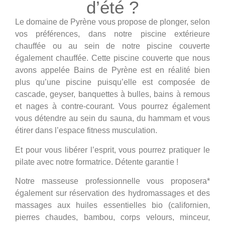
d’été ?
Le domaine de Pyrène vous propose de plonger, selon
vos préférences, dans notre piscine extérieure
chauffée ou au sein de notre piscine couverte
également chauffée. Cette piscine couverte que nous
avons appelée Bains de Pyrène est en réalité bien
plus qu’une piscine puisqu’elle est composée de
cascade, geyser, banquettes à bulles, bains à remous
et nages à contre-courant. Vous pourrez également
vous détendre au sein du sauna, du hammam et vous
étirer dans l’espace fitness musculation.
Et pour vous libérer l’esprit, vous pourrez pratiquer le
pilate avec notre formatrice. Détente garantie !
Notre masseuse professionnelle vous proposera*
également sur réservation des hydromassages et des
massages aux huiles essentielles bio (californien,
pierres chaudes, bambou, corps velours, minceur,