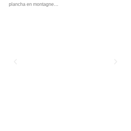
plancha en montagne…