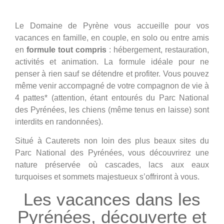
Le Domaine de Pyrène vous accueille pour vos
vacances en famille, en couple, en solo ou entre amis
en
formule tout compris
: hébergement, restauration,
activités et animation. La formule idéale pour ne
penser à rien sauf se détendre et profiter. Vous pouvez
même venir accompagné de votre compagnon de vie à
4 pattes* (attention, étant entourés du Parc National
des Pyrénées, les chiens (même tenus en laisse) sont
interdits en randonnées).
Situé à Cauterets non loin des plus beaux sites du
Parc National des Pyrénées, vous découvrirez une
nature préservée où cascades, lacs aux eaux
turquoises et sommets majestueux s’offriront à vous.
Les vacances dans les
Pyrénées, découverte et