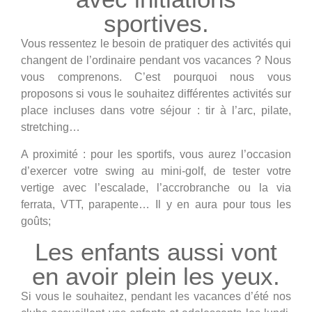
sportives.
Vous ressentez le besoin de pratiquer des activités qui
changent de l’ordinaire pendant vos vacances ? Nous
vous comprenons. C’est pourquoi nous vous
proposons si vous le souhaitez différentes activités sur
place incluses dans votre séjour : tir à l’arc, pilate,
stretching…
A proximité : pour les sportifs, vous aurez l’occasion
d’exercer votre swing au mini-golf, de tester votre
vertige avec l’escalade, l’accrobranche ou la via
ferrata, VTT, parapente… Il y en aura pour tous les
goûts;
Les enfants aussi vont
en avoir plein les yeux.
Si vous le souhaitez, pendant les vacances d’été nos