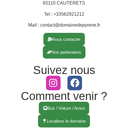
65110 CAUTERETS
Tel : +33562921212
Mail : contact@domainedepyrene.fr
Nous contacter
Nos partenaires
Suivez nous
Comment venir ?
Bus / Voiture / Avion
Localisez le domaine