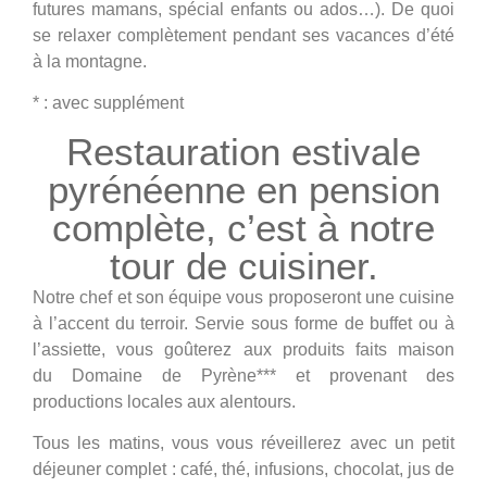
futures mamans, spécial enfants ou ados…). De quoi
se relaxer complètement pendant ses vacances d’été
à la montagne.
* : avec supplément
Restauration estivale
pyrénéenne en pension
complète, c’est à notre
tour de cuisiner.
Notre chef et son équipe vous proposeront une cuisine
à l’accent du terroir. Servie sous forme de buffet ou à
l’assiette, vous goûterez aux produits faits maison
du Domaine de Pyrène*** et provenant des
productions locales aux alentours.
Tous les matins, vous vous réveillerez avec un petit
déjeuner complet : café, thé, infusions, chocolat, jus de