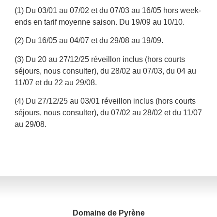
(1) Du 03/01 au 07/02 et du 07/03 au 16/05 hors week-
ends en tarif moyenne saison. Du 19/09 au 10/10.
(2) Du 16/05 au 04/07 et du 29/08 au 19/09.
(3) Du 20 au 27/12/25 réveillon inclus (hors courts
séjours, nous consulter), du 28/02 au 07/03, du 04 au
11/07 et du 22 au 29/08.
(4) Du 27/12/25 au 03/01 réveillon inclus (hors courts
séjours, nous consulter), du 07/02 au 28/02 et du 11/07
au 29/08.
Domaine de Pyrène