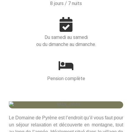
8 jours / 7 nuits
Du samedi au samedi
ou du dimanche au dimanche.
Pension complète
Le Domaine de Pyrène est l’endroit qu’il vous faut pour
un séjour relaxation et découverte en montagne, tout
au long de l’année. Idéalement situé dans le village de