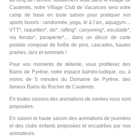
Cauterets, notre Village Club de Vacances sera votre
camp de base en toute saison pour pratiquer vos
sports favoris : randonnée, yoga, tir à l’arc, aquagym…
VTT*, raquettes*, ski*, rafting*, canyoning*, escalade*,
via ferrata*, parapente*… dans un décor de carte
postale composé de forêts de pins, cascades, hautes
prairies, lacs et sommets !
Pour vos moments de détente, vous profiterez des
Bains de Pyrène, notre espace balnéo-ludique, ou, à
moins de 5 minutes du Domaine de Pyrène, des
fameux Bains du Rocher de Cauterets.
En toutes saisons des animations de soirées vous sont
proposées.
En saison et haute saison des animations de journées
et des clubs enfants proposées et encadrées par nos
animateurs.