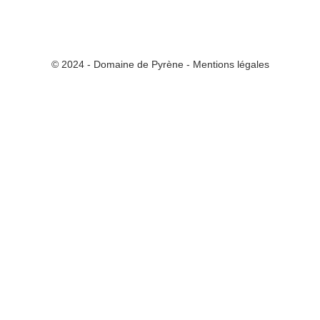
© 2024 - Domaine de Pyrène - Mentions légales