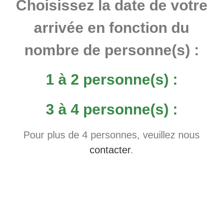
Choisissez la date de votre
arrivée en fonction du
nombre de personne(s) :
1 à 2 personne(s) :
3 à 4 personne(s) :
Pour plus de 4 personnes, veuillez nous
contacter
.