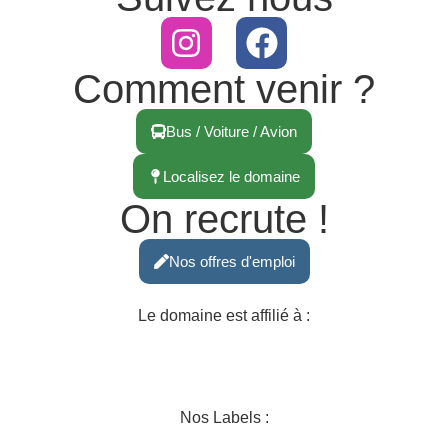
Comment venir ?
Bus / Voiture / Avion
Localisez le domaine
On recrute !
Nos offres d'emploi
Le domaine est affilié à :
Nos Labels :