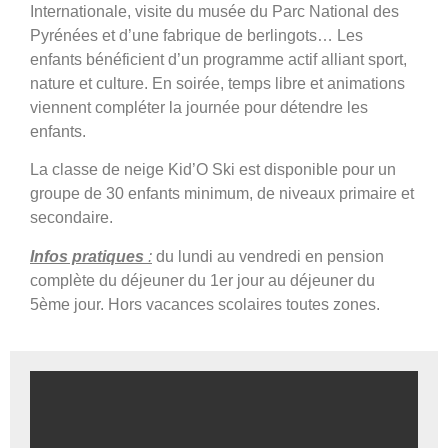
Voir le programme et le tarif
Internationale, visite du musée du Parc National des
Pyrénées et d’une fabrique de berlingots… Les
enfants bénéficient d’un programme actif alliant sport,
nature et culture. En soirée, temps libre et animations
viennent compléter la journée pour détendre les
enfants.
La classe de neige Kid’O Ski est disponible pour un
groupe de 30 enfants minimum, de niveaux primaire et
secondaire.
Infos pratiques
:
du lundi au vendredi en pension
complète du déjeuner du 1er jour au déjeuner du
5ème jour. Hors vacances scolaires toutes zones.