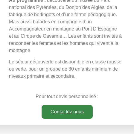
Au programme :
découverte du musée du Parc
national des Pyrénées, du Donjon des Aigles, de la
fabrique de berlingots et d’une ferme pédagogique.
Mais aussi balades en compagnie d’un
Accompagnateur en montagne au Pont D’Espagne
et au Cirque de Gavarnie… Les enfants sont invités à
rencontrer les femmes et les hommes qui vivent à la
montagne
Le séjour découverte est disponible en classe rousse
ou verte, pour un groupe de 30 enfants minimum de
niveaux primaire et secondaire.
Pour tout devis personnalisé :
Contactez nous