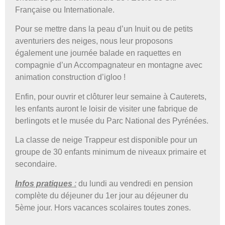
Française ou Internationale.
Pour se mettre dans la peau d’un Inuit ou de petits
aventuriers des neiges, nous leur proposons
également une journée balade en raquettes en
compagnie d’un Accompagnateur en montagne avec
animation construction d’igloo !
Enfin, pour ouvrir et clôturer leur semaine à Cauterets,
les enfants auront le loisir de visiter une fabrique de
berlingots et le musée du Parc National des Pyrénées.
La classe de neige Trappeur est disponible pour un
groupe de 30 enfants minimum de niveaux primaire et
secondaire.
Infos pratiques
:
du lundi au vendredi en pension
complète du déjeuner du 1er jour au déjeuner du
5ème jour. Hors vacances scolaires toutes zones.