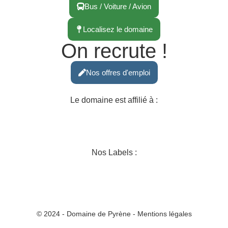
Bus / Voiture / Avion
Localisez le domaine
On recrute !
Nos offres d'emploi
Le domaine est affilié à :
Nos Labels :
© 2024 - Domaine de Pyrène - Mentions légales