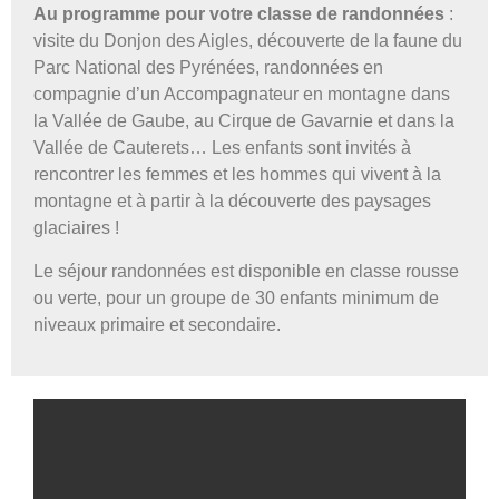
Au programme pour votre classe de randonnées
:
visite du Donjon des Aigles, découverte de la faune du
Parc National des Pyrénées, randonnées en
compagnie d’un Accompagnateur en montagne dans
la Vallée de Gaube, au Cirque de Gavarnie et dans la
Vallée de Cauterets… Les enfants sont invités à
rencontrer les femmes et les hommes qui vivent à la
montagne et à partir à la découverte des paysages
glaciaires !
Le séjour randonnées est disponible en classe rousse
ou verte, pour un groupe de 30 enfants minimum de
niveaux primaire et secondaire.