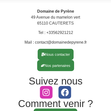
Domaine de Pyrène
49 Avenue du mamelon vert
65110 CAUTERETS
Tel : +33562921212
Mail : contact@domainedepyrene.fr
Nous contacter
Nos partenaires
Suivez nous
Comment venir ?