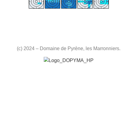
(c) 2024 – Domaine de Pyrène, les Marronniers.