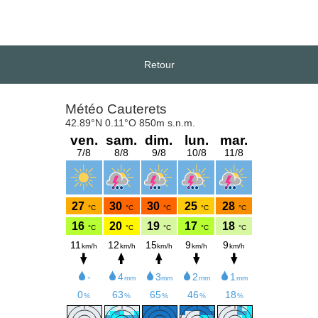
Retour